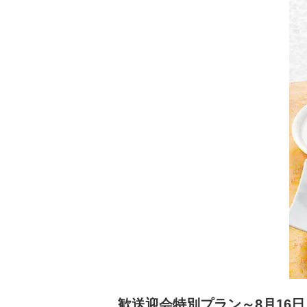
歓送迎会特別プラン～8月16日