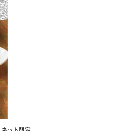
円！ネット限定