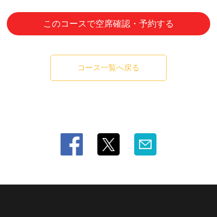
このコースで空席確認・予約する
コース一覧へ戻る