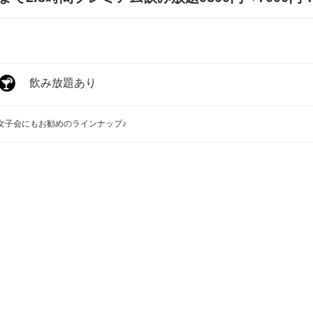
飲み放題あり
女子会にもお勧めのラインナップ♪